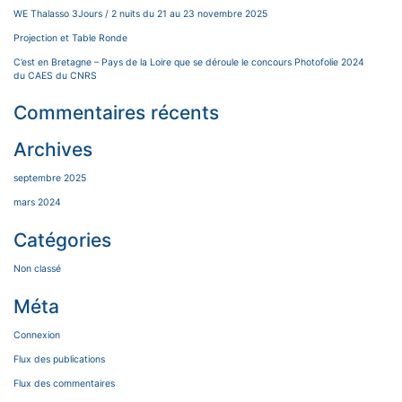
WE Thalasso 3Jours / 2 nuits du 21 au 23 novembre 2025
Projection et Table Ronde
C’est en Bretagne – Pays de la Loire que se déroule le concours Photofolie 2024
du CAES du CNRS
Commentaires récents
Archives
septembre 2025
mars 2024
Catégories
Non classé
Méta
Connexion
Flux des publications
Flux des commentaires