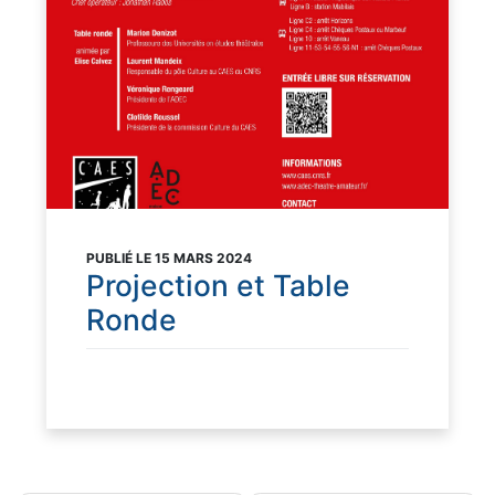
PUBLIÉ LE 15 MARS 2024
Projection et Table
Ronde