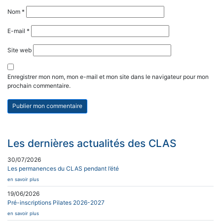
Nom
*
E-mail
*
Site web
Enregistrer mon nom, mon e-mail et mon site dans le navigateur pour mon
prochain commentaire.
Les dernières actualités des CLAS
30/07/2026
Les permanences du CLAS pendant l’été
en savoir plus
19/06/2026
Pré-inscriptions Pilates 2026-2027
en savoir plus