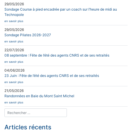
29/05/2026
Sondage Course à pied encadrée par un coach sur l’heure de midi au
Technopole
en savoir plus
29/05/2026
Sondage Pilates 2026-2027
en savoir plus
22/07/2026
08 septembre : Fête de l’été des agents CNRS et de ses retraités
en savoir plus
04/06/2026
23 Juin : Fête de l’été des agents CNRS et de ses retraités
en savoir plus
21/05/2026
Randonnées en Baie du Mont Saint Michel
en savoir plus
Articles récents