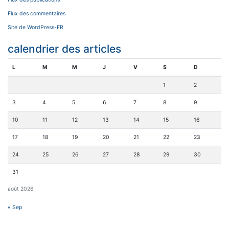
Flux des commentaires
Site de WordPress-FR
calendrier des articles
L
M
M
J
V
S
D
1
2
3
4
5
6
7
8
9
10
11
12
13
14
15
16
17
18
19
20
21
22
23
24
25
26
27
28
29
30
31
août 2026
« Sep