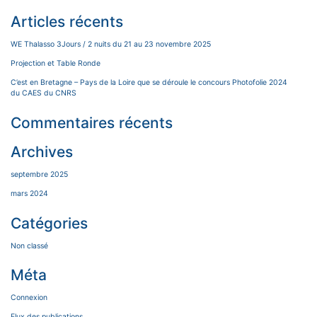
Articles récents
WE Thalasso 3Jours / 2 nuits du 21 au 23 novembre 2025
Projection et Table Ronde
C’est en Bretagne – Pays de la Loire que se déroule le concours Photofolie 2024
du CAES du CNRS
Commentaires récents
Archives
septembre 2025
mars 2024
Catégories
Non classé
Méta
Connexion
Flux des publications