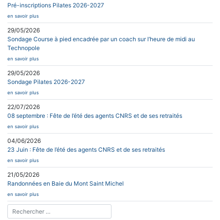
Pré-inscriptions Pilates 2026-2027
en savoir plus
29/05/2026
Sondage Course à pied encadrée par un coach sur l’heure de midi au
Technopole
en savoir plus
29/05/2026
Sondage Pilates 2026-2027
en savoir plus
22/07/2026
08 septembre : Fête de l’été des agents CNRS et de ses retraités
en savoir plus
04/06/2026
23 Juin : Fête de l’été des agents CNRS et de ses retraités
en savoir plus
21/05/2026
Randonnées en Baie du Mont Saint Michel
en savoir plus