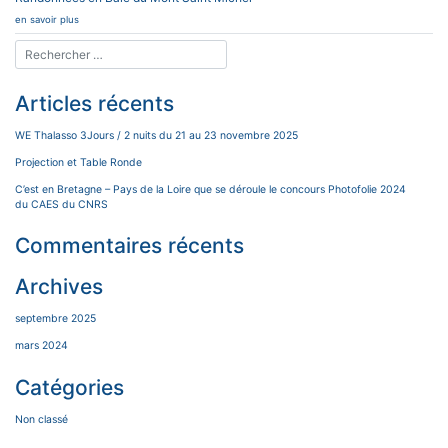
en savoir plus
Articles récents
WE Thalasso 3Jours / 2 nuits du 21 au 23 novembre 2025
Projection et Table Ronde
C’est en Bretagne – Pays de la Loire que se déroule le concours Photofolie 2024
du CAES du CNRS
Commentaires récents
Archives
septembre 2025
mars 2024
Catégories
Non classé