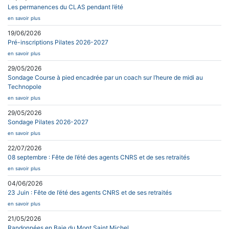
Les permanences du CLAS pendant l’été
en savoir plus
19/06/2026
Pré-inscriptions Pilates 2026-2027
en savoir plus
29/05/2026
Sondage Course à pied encadrée par un coach sur l’heure de midi au
Technopole
en savoir plus
29/05/2026
Sondage Pilates 2026-2027
en savoir plus
22/07/2026
08 septembre : Fête de l’été des agents CNRS et de ses retraités
en savoir plus
04/06/2026
23 Juin : Fête de l’été des agents CNRS et de ses retraités
en savoir plus
21/05/2026
Randonnées en Baie du Mont Saint Michel