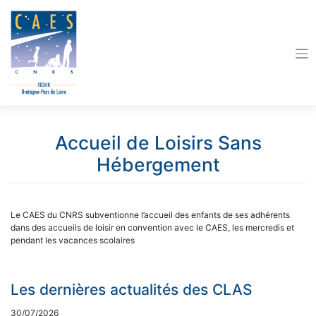
Skip
to
content
Accueil de Loisirs Sans
Hébergement
Le CAES du CNRS subventionne l’accueil des enfants de ses adhérents
dans des accueils de loisir en convention avec le CAES, les mercredis et
pendant les vacances scolaires
Les dernières actualités des CLAS
30/07/2026