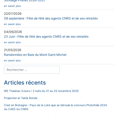
Sondage Pilates 2026-2027
en savoir plus
22/07/2026
08 septembre : Fête de l’été des agents CNRS et de ses retraités
en savoir plus
04/06/2026
23 Juin : Fête de l’été des agents CNRS et de ses retraités
en savoir plus
21/05/2026
Randonnées en Baie du Mont Saint Michel
en savoir plus
Articles récents
WE Thalasso 3Jours / 2 nuits du 21 au 23 novembre 2025
Projection et Table Ronde
C’est en Bretagne – Pays de la Loire que se déroule le concours Photofolie 2024
du CAES du CNRS