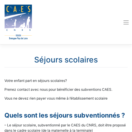
Skip
to
content
Séjours scolaires
Votre enfant part en séjours scolaires?
Prenez contact avec nous pour bénéficier des subventions CAES.
Vous ne devez rien payer vous même à l’établissement scolaire
Quels sont les séjours subventionnés ?
– Le séjour scolaire, subventionné par le CAES du CNRS, doit être proposé
dans le cadre scolaire (de la maternelle à la terminale)